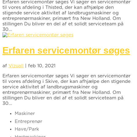
Erfaren servicemontør søges Vi søger en servicemontør
til vores afdeling i Thisted, der kan afhjælpe den
stigende service aktivitet af landbrugsmaskiner og
entreprenørmaskiner, primært fra New Holland. Om
stillingen Du bliver en del af et solidt serviceteam på
30...
Erfaren servicemontør søges
af
Vizuall
|
feb 10, 2021
Erfaren servicemontør søges Vi søger en servicemontør
til vores afdeling i Skive, der kan afhjælpe den stigende
service aktivitet af landbrugsmaskiner og
entreprenørmaskiner, primært fra New Holland. Om
stillingen Du bliver en del af et solidt serviceteam på
30...
Maskiner
Entreprenør
Have/Park