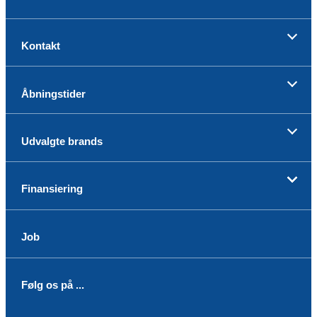
Kontakt
Åbningstider
Udvalgte brands
Finansiering
Job
Følg os på ...