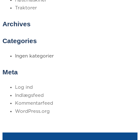
Høstmaskiner
Traktorer
Archives
Categories
Ingen kategorier
Meta
Log ind
Indlægsfeed
Kommentarfeed
WordPress.org